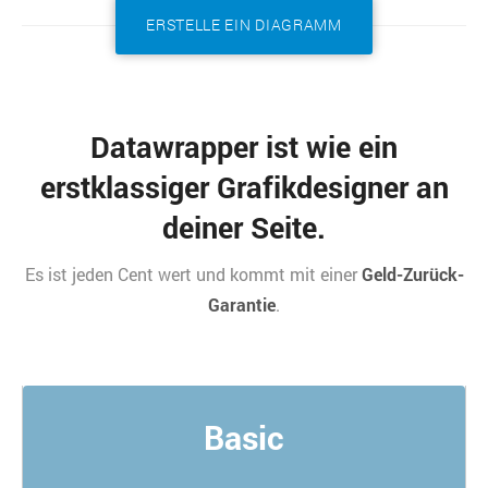
ERSTELLE EIN DIAGRAMM
Datawrapper ist wie ein
erstklassiger Grafikdesigner an
deiner Seite.
Es ist jeden Cent wert und kommt mit einer
Geld-Zurück-
Garantie
.
Basic