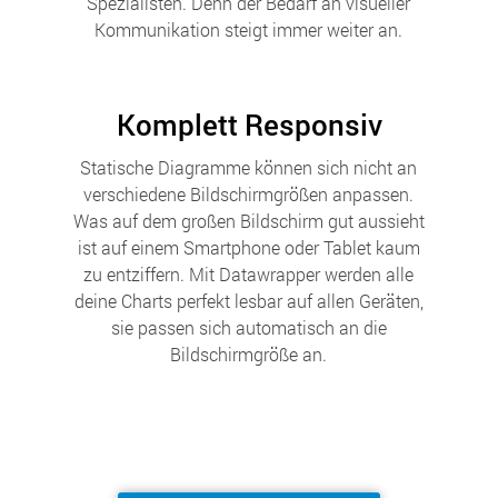
Spezialisten. Denn der Bedarf an visueller
Kommunikation steigt immer weiter an.
Komplett Responsiv
Statische Diagramme können sich nicht an
verschiedene Bildschirmgrößen anpassen.
Was auf dem großen Bildschirm gut aussieht
ist auf einem Smartphone oder Tablet kaum
zu entziffern. Mit Datawrapper werden alle
deine Charts perfekt lesbar auf allen Geräten,
sie passen sich automatisch an die
Bildschirmgröße an.