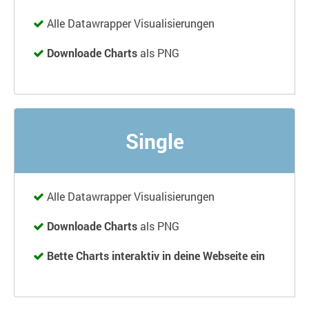
Alle Datawrapper Visualisierungen
Downloade Charts
als PNG
Single
Alle Datawrapper Visualisierungen
Downloade Charts
als PNG
Bette Charts interaktiv in deine Webseite ein