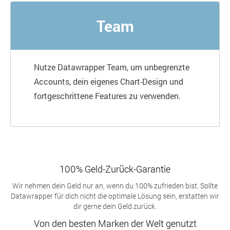
Team
Nutze Datawrapper Team, um unbegrenzte
Accounts, dein eigenes Chart-Design und
fortgeschrittene Features zu verwenden.
100% Geld-Zurück-Garantie
Wir nehmen dein Geld nur an, wenn du 100% zufrieden bist. Sollte
Datawrapper für dich nicht die optimale Lösung sein, erstatten wir
dir gerne dein Geld zurück.
Von den besten Marken der Welt genutzt