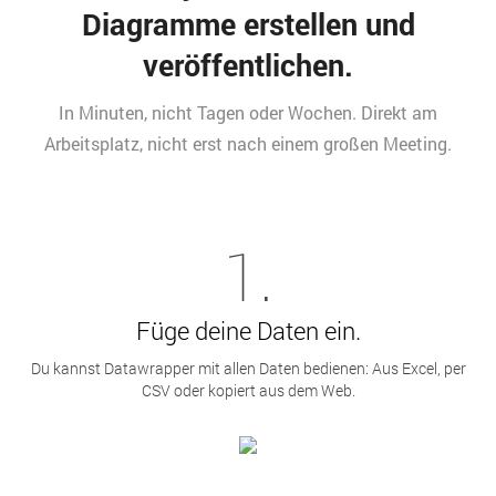
Diagramme erstellen und
veröffentlichen.
In Minuten, nicht Tagen oder Wochen. Direkt am
Arbeitsplatz, nicht erst nach einem großen Meeting.
1.
Füge deine Daten ein.
Du kannst Datawrapper mit allen Daten bedienen: Aus Excel, per
CSV oder kopiert aus dem Web.