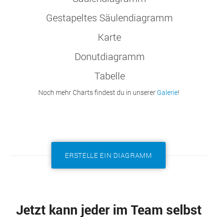
Gestapeltes Säulendiagramm
Karte
Donutdiagramm
Tabelle
Noch mehr Charts findest du in unserer
Galerie
!
ERSTELLE EIN DIAGRAMM
Jetzt kann jeder im Team selbst