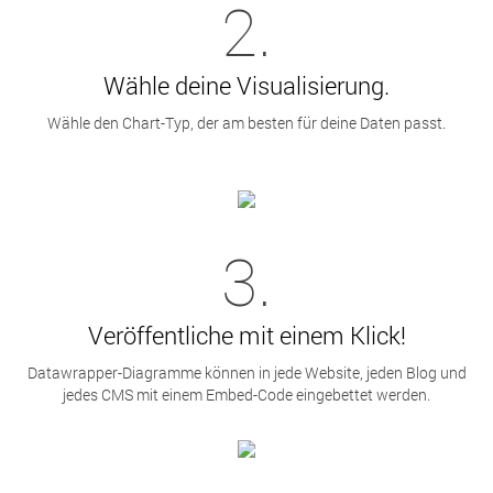
2.
Wähle deine Visualisierung.
Wähle den Chart-Typ, der am besten für deine Daten passt.
3.
Veröffentliche mit einem Klick!
Datawrapper-Diagramme können in jede Website, jeden Blog und
jedes CMS mit einem Embed-Code eingebettet werden.