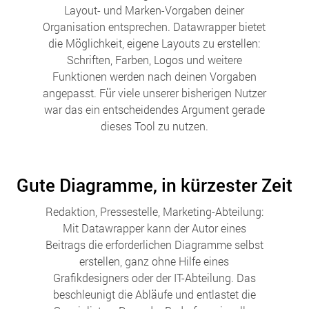
Layout- und Marken-Vorgaben deiner
Organisation entsprechen. Datawrapper bietet
die Möglichkeit, eigene Layouts zu erstellen:
Schriften, Farben, Logos und weitere
Funktionen werden nach deinen Vorgaben
angepasst. Für viele unserer bisherigen Nutzer
war das ein entscheidendes Argument gerade
dieses Tool zu nutzen.
Gute Diagramme, in kürzester Zeit
Redaktion, Pressestelle, Marketing-Abteilung:
Mit Datawrapper kann der Autor eines
Beitrags die erforderlichen Diagramme selbst
erstellen, ganz ohne Hilfe eines
Grafikdesigners oder der IT-Abteilung. Das
beschleunigt die Abläufe und entlastet die