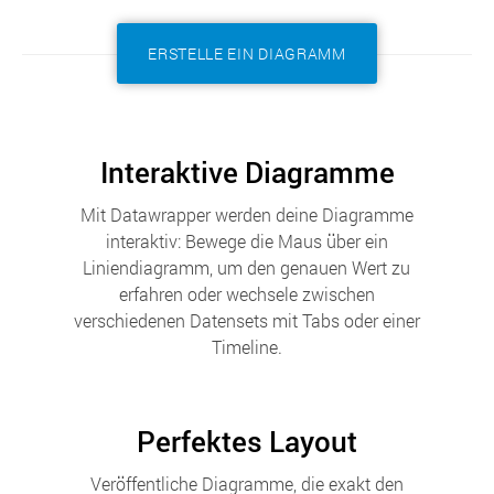
ERSTELLE EIN DIAGRAMM
Interaktive Diagramme
Mit Datawrapper werden deine Diagramme
interaktiv: Bewege die Maus über ein
Liniendiagramm, um den genauen Wert zu
erfahren oder wechsele zwischen
verschiedenen Datensets mit Tabs oder einer
Timeline.
Perfektes Layout
Veröffentliche Diagramme, die exakt den