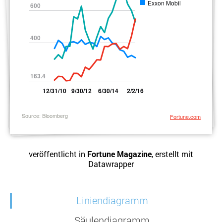
veröffentlicht in
Fortune Magazine
, erstellt mit
Datawrapper
Liniendiagramm
Säulendiagramm